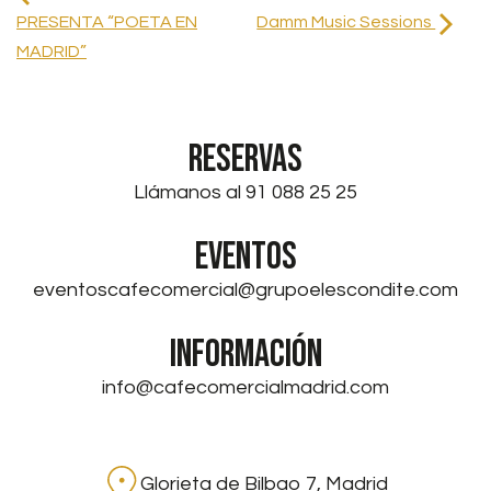
PRESENTA “POETA EN
Damm Music Sessions
MADRID”
RESERVAS
Llámanos al 91 088 25 25
EVENTOS
eventoscafecomercial@grupoelescondite.com
INFORMACIÓN
info@cafecomercialmadrid.com
Glorieta de Bilbao 7, Madrid