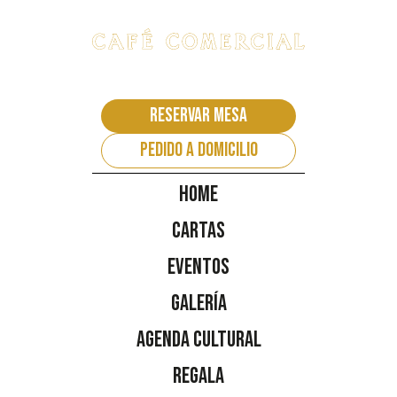
Reservar mesa
pedido a domicilio
Home
Cartas
Eventos
Galería
Agenda Cultural
Regala