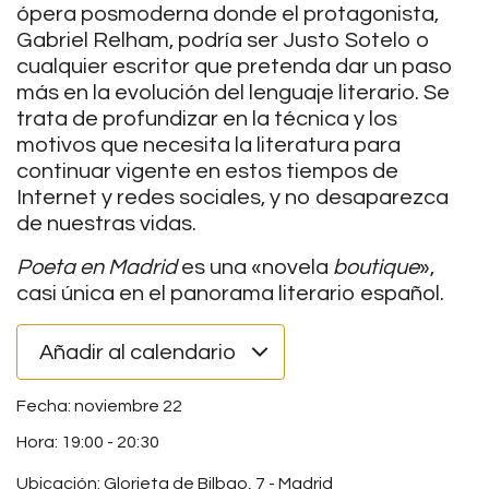
ópera posmoderna donde el protagonista,
Gabriel Relham, podría ser Justo Sotelo o
cualquier escritor que pretenda dar un paso
más en la evolución del lenguaje literario. Se
trata de profundizar en la técnica y los
motivos que necesita la literatura para
continuar vigente en estos tiempos de
Internet y redes sociales, y no desaparezca
de nuestras vidas.
Poeta en Madrid
es una «novela
boutique
»,
casi única en el panorama literario español.
Añadir al calendario
noviembre 22
19:00
-
20:30
Ubicación: Glorieta de Bilbao, 7 - Madrid