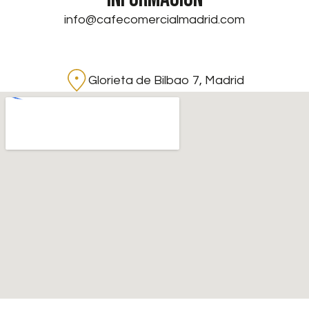
info@cafecomercialmadrid.com
Glorieta de Bilbao 7, Madrid