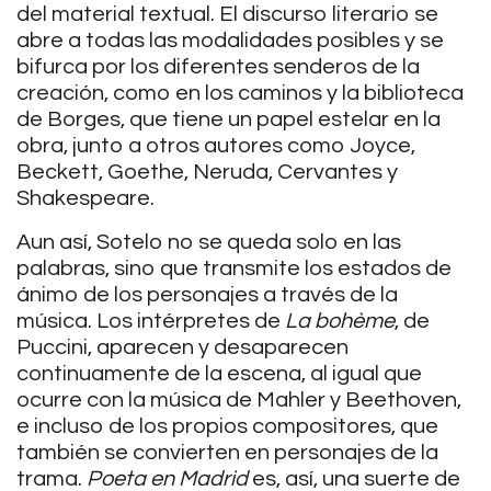
del material textual. El discurso literario se
abre a todas las modalidades posibles y se
bifurca por los diferentes senderos de la
creación, como en los caminos y la biblioteca
de Borges, que tiene un papel estelar en la
obra, junto a otros autores como Joyce,
Beckett, Goethe, Neruda, Cervantes y
Shakespeare.
Aun así, Sotelo no se queda solo en las
palabras, sino que transmite los estados de
ánimo de los personajes a través de la
música. Los intérpretes de
La bohème
, de
Puccini, aparecen y desaparecen
continuamente de la escena, al igual que
ocurre con la música de Mahler y Beethoven,
e incluso de los propios compositores, que
también se convierten en personajes de la
trama.
Poeta en Madrid
es, así, una suerte de