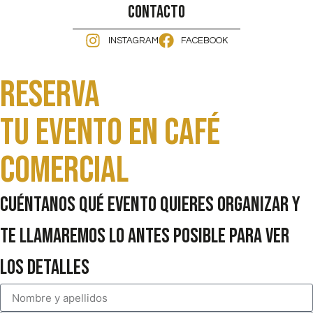
Contacto
INSTAGRAM
FACEBOOK
Reserva
Tu evento en Café
comercial
Cuéntanos qué evento quieres organizar y
te llamaremos lo antes posible para ver
los detalles