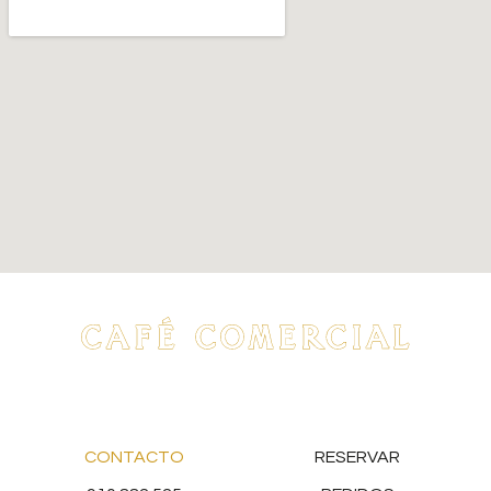
CONTACTO
RESERVAR