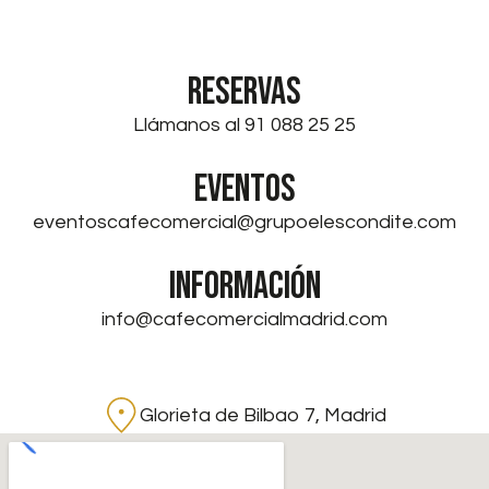
RESERVAS
Llámanos al 91 088 25 25
EVENTOS
eventoscafecomercial@grupoelescondite.com
INFORMACIÓN
info@cafecomercialmadrid.com
Glorieta de Bilbao 7, Madrid