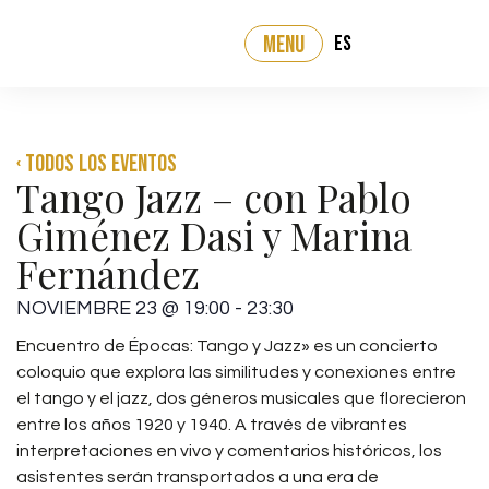
ES
MENU
‹ Todos los eventos
Tango Jazz – con Pablo
Giménez Dasi y Marina
Fernández
NOVIEMBRE 23
@
19:00
-
23:30
Encuentro de Épocas: Tango y Jazz» es un concierto
coloquio que explora las similitudes y conexiones entre
el tango y el jazz, dos géneros musicales que florecieron
entre los años 1920 y 1940. A través de vibrantes
interpretaciones en vivo y comentarios históricos, los
asistentes serán transportados a una era de