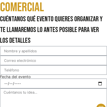
comercial
Cuéntanos qué evento quieres organizar y
te llamaremos lo antes posible para ver
los detalles
Fecha del evento