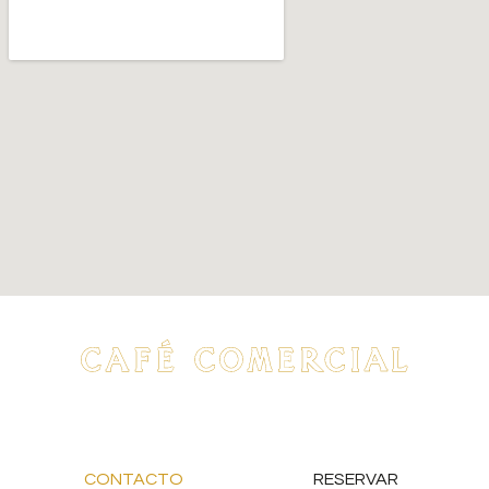
CONTACTO
RESERVAR