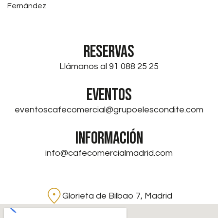
Fernández
RESERVAS
Llámanos al 91 088 25 25
EVENTOS
eventoscafecomercial@grupoelescondite.com
INFORMACIÓN
info@cafecomercialmadrid.com
Glorieta de Bilbao 7, Madrid