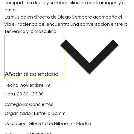
compartir su duelo y su reconciliación con la imagen y el
amor.
La música en directo de Diego Sempere acompaña el
viaje, haciendo del encuentro una conversación entre lo
femenino y lo masculino
Añadir al calendario
noviembre 19
20:30
-
23:30
Categoría:
Conciertos
Estrella Damm
Ubicación: Glorieta de Bilbao, 7 - Madrid