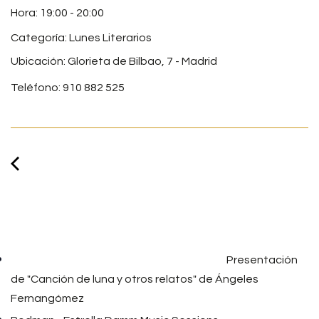
19:00
-
20:00
Categoría:
Lunes Literarios
Ubicación: Glorieta de Bilbao, 7 - Madrid
Teléfono: 910 882 525
Presentación
de "Canción de luna y otros relatos" de Ángeles
Fernangómez