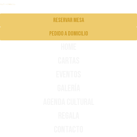
Reservar mesa
pedido a domicilio
Home
Cartas
Eventos
Galería
Agenda Cultural
Regala
Contacto