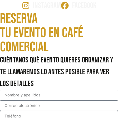
INSTAGRAM
FACEBOOK
Reserva
Tu evento en Café
comercial
Cuéntanos qué evento quieres organizar y
te llamaremos lo antes posible para ver
los detalles