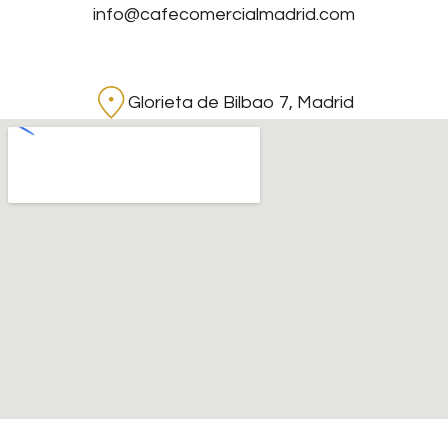
info@cafecomercialmadrid.com
Glorieta de Bilbao 7, Madrid