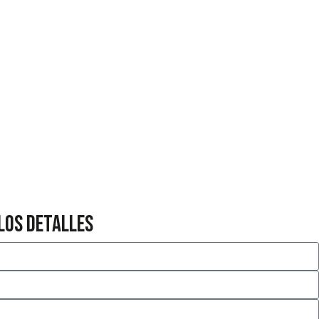
los detalles