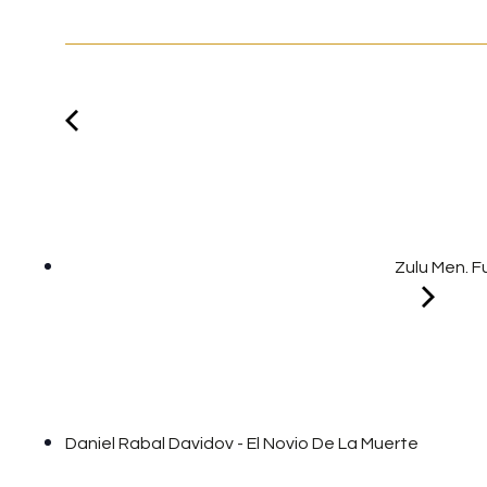
Zulu Men. F
Daniel Rabal Davidov - El Novio De La Muerte