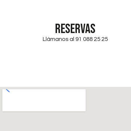
RESERVAS
Llámanos al 91 088 25 25