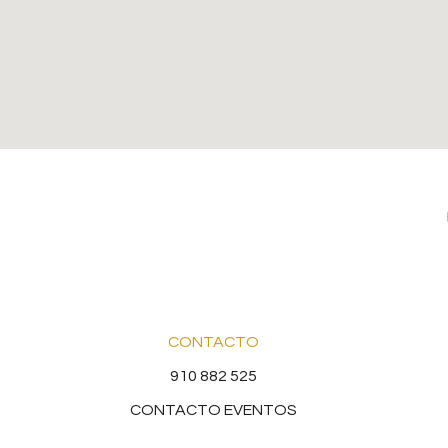
CONTACTO
910 882 525
CONTACTO EVENTOS