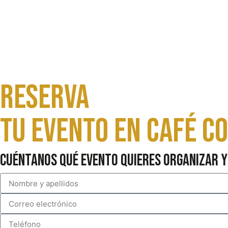
Reserva
Tu evento en Café c
Cuéntanos qué evento quieres organizar y