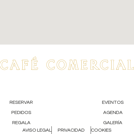
RESERVAR
EVENTOS
PEDIDOS
AGENDA
REGALA
GALERÍA
AVISO LEGAL
PRIVACIDAD
COOKIES