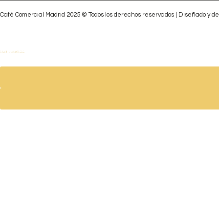
Café Comercial Madrid 2025 © Todos los derechos reservados | Diseñado y de