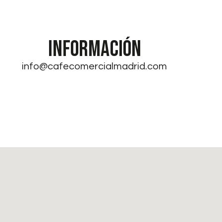
INFORMACIÓN
info@cafecomercialmadrid.com