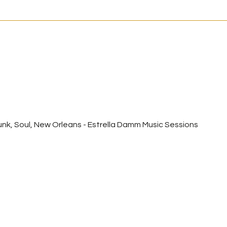
unk, Soul, New Orleans - Estrella Damm Music Sessions