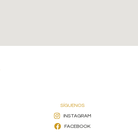
SÍGUENOS
INSTAGRAM
FACEBOOK