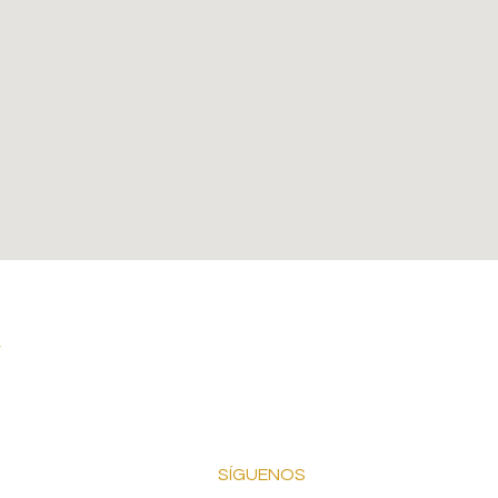
SÍGUENOS