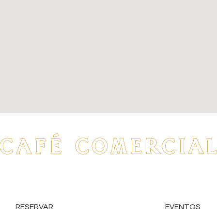
RESERVAR
EVENTOS