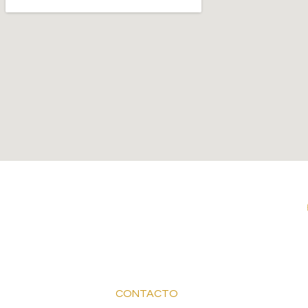
CONTACTO