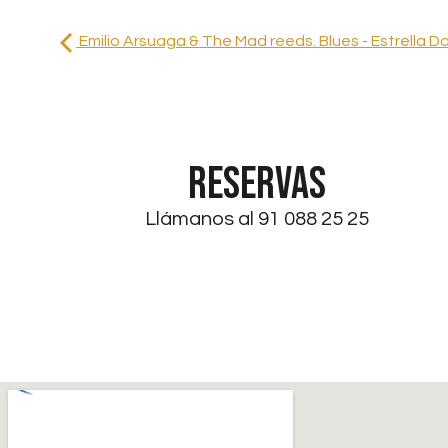
Emilio Arsuaga & The Mad reeds. Blues - Estrella 
RESERVAS
Llámanos al 91 088 25 25