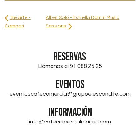
Belarte -
Alber Solo - Estrella Damm Music
Campari
Sessions
RESERVAS
Llámanos al 91 088 25 25
EVENTOS
eventoscafecomercial@grupoelescondite.com
INFORMACIÓN
info@cafecomercialmadrid.com