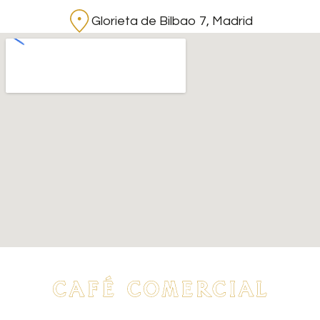
Glorieta de Bilbao 7, Madrid