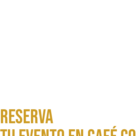
Reserva