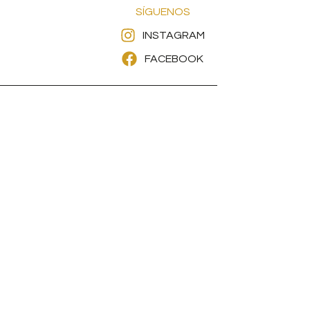
SÍGUENOS
INSTAGRAM
FACEBOOK