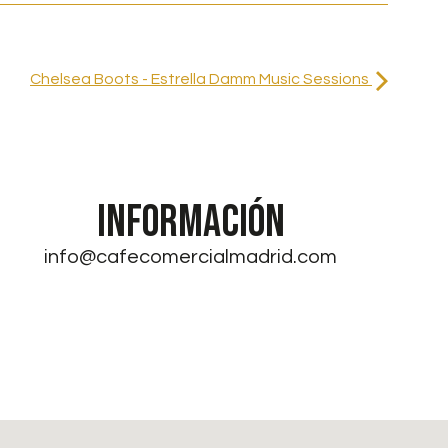
Chelsea Boots - Estrella Damm Music Sessions
INFORMACIÓN
info@cafecomercialmadrid.com