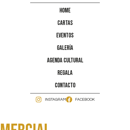
Home
Cartas
Eventos
Galería
Agenda Cultural
Regala
Contacto
INSTAGRAM
FACEBOOK