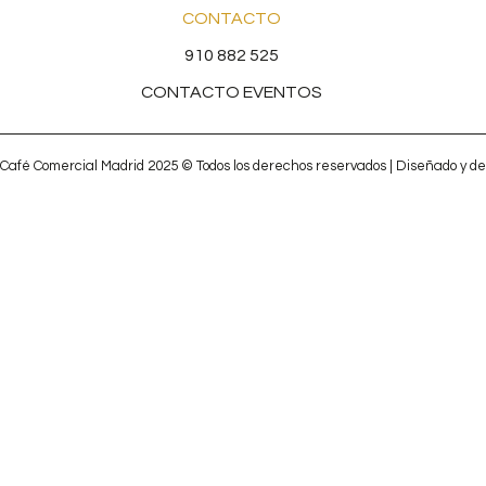
CONTACTO
910 882 525
CONTACTO EVENTOS
Café Comercial Madrid 2025 © Todos los derechos reservados | Diseñado y de