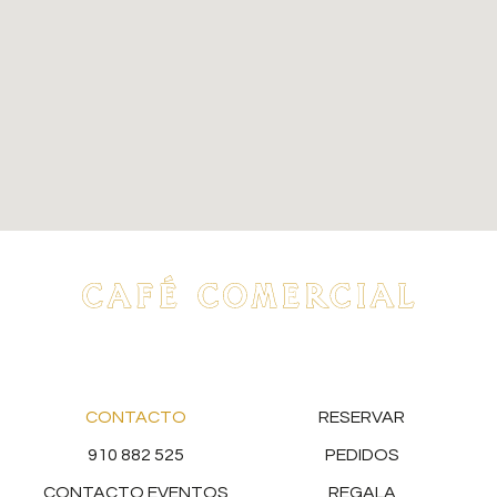
CONTACTO
RESERVAR
910 882 525
PEDIDOS
CONTACTO EVENTOS
REGALA