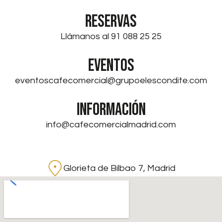
RESERVAS
Llámanos al 91 088 25 25
EVENTOS
eventoscafecomercial@grupoelescondite.com
INFORMACIÓN
info@cafecomercialmadrid.com
Glorieta de Bilbao 7, Madrid