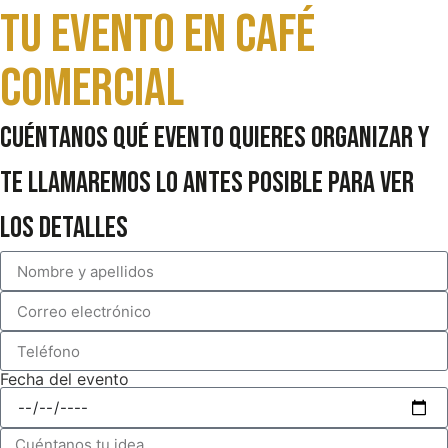
Tu evento en Café
comercial
Cuéntanos qué evento quieres organizar y
te llamaremos lo antes posible para ver
los detalles
Fecha del evento