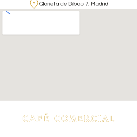
Glorieta de Bilbao 7, Madrid