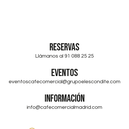
RESERVAS
Llámanos al 91 088 25 25
EVENTOS
eventoscafecomercial@grupoelescondite.com
INFORMACIÓN
info@cafecomercialmadrid.com