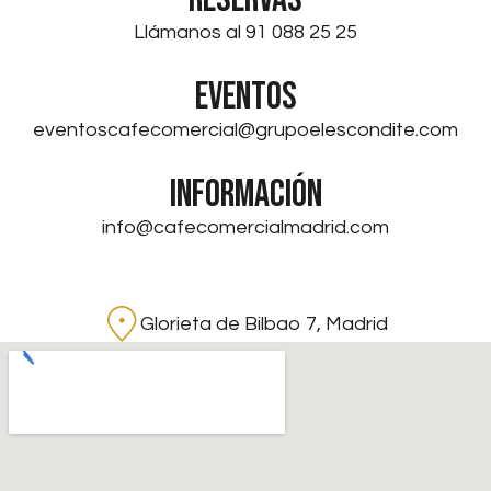
Llámanos al 91 088 25 25
EVENTOS
eventoscafecomercial@grupoelescondite.com
INFORMACIÓN
info@cafecomercialmadrid.com
Glorieta de Bilbao 7, Madrid