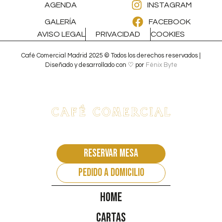
AGENDA
INSTAGRAM
GALERÍA
FACEBOOK
AVISO LEGAL
PRIVACIDAD
COOKIES
Café Comercial Madrid 2025 © Todos los derechos reservados |
Diseñado y desarrollado con ♡ por
Fénix Byte
Reservar mesa
pedido a domicilio
Home
Cartas