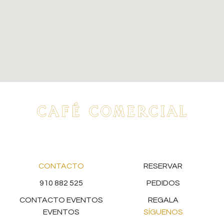
CONTACTO
RESERVAR
910 882 525
PEDIDOS
CONTACTO EVENTOS
REGALA
EVENTOS
SÍGUENOS