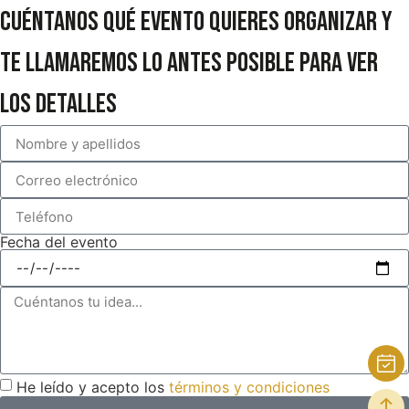
Cuéntanos qué evento quieres organizar y
te llamaremos lo antes posible para ver
los detalles
Fecha del evento
He leído y acepto los
términos y condiciones