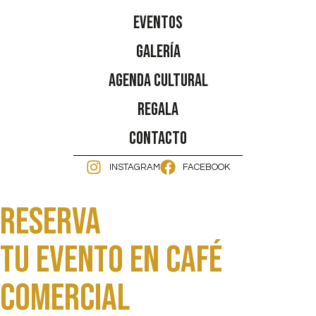
Eventos
Galería
Agenda Cultural
Regala
Contacto
INSTAGRAM
FACEBOOK
Reserva
Tu evento en Café
comercial