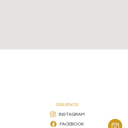
SÍGUENOS
INSTAGRAM
FACEBOOK