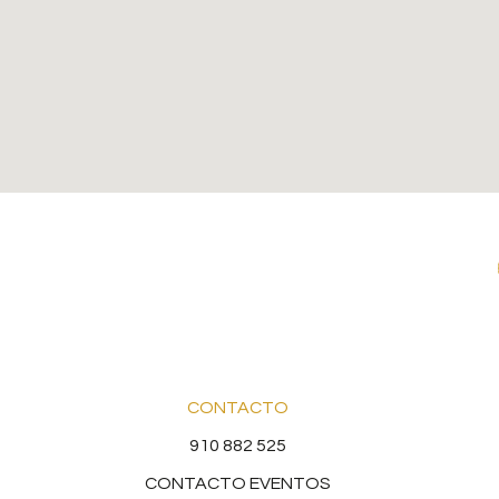
CONTACTO
910 882 525
CONTACTO EVENTOS