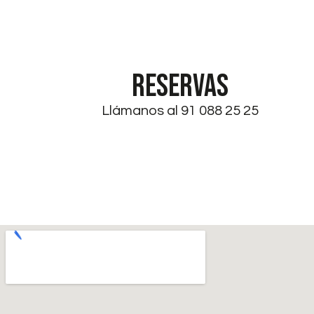
RESERVAS
Llámanos al 91 088 25 25