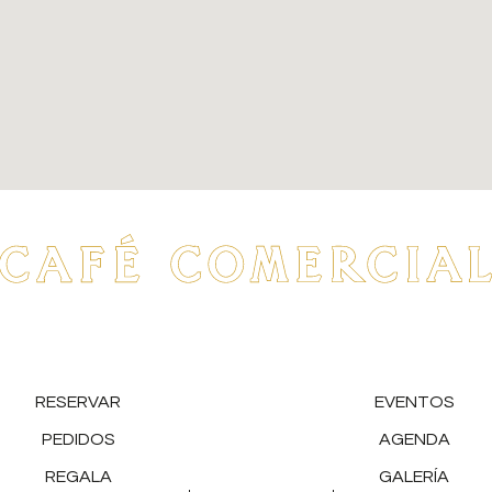
RESERVAR
EVENTOS
PEDIDOS
AGENDA
REGALA
GALERÍA