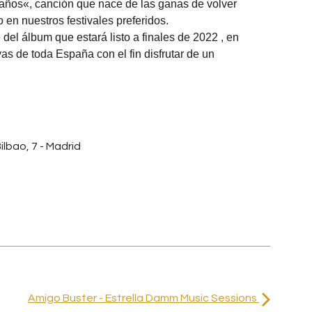
años«, canción que nace de las ganas de volver
o en nuestros festivales preferidos.
el álbum que estará listo a finales de 2022 , en
as de toda España con el fin disfrutar de un
ilbao, 7 - Madrid
Amigo Buster - Estrella Damm Music Sessions