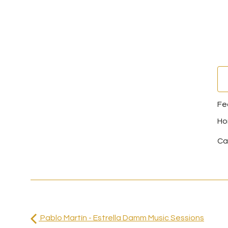
Ca
Pablo Martín - Estrella Damm Music Sessions