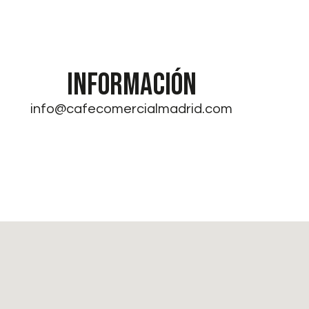
INFORMACIÓN
info@cafecomercialmadrid.com