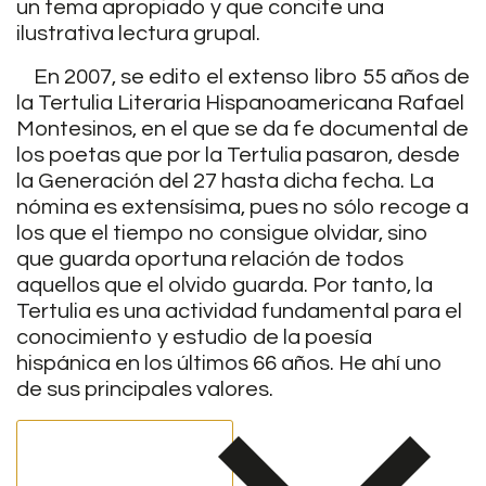
un tema apropiado y que concite una
ilustrativa lectura grupal.
En 2007, se edito el extenso libro 55 años de
la Tertulia Literaria Hispanoamericana Rafael
Montesinos, en el que se da fe documental de
los poetas que por la Tertulia pasaron, desde
la Generación del 27 hasta dicha fecha. La
nómina es extensísima, pues no sólo recoge a
los que el tiempo no consigue olvidar, sino
que guarda oportuna relación de todos
aquellos que el olvido guarda. Por tanto, la
Tertulia es una actividad fundamental para el
conocimiento y estudio de la poesía
hispánica en los últimos 66 años. He ahí uno
de sus principales valores.