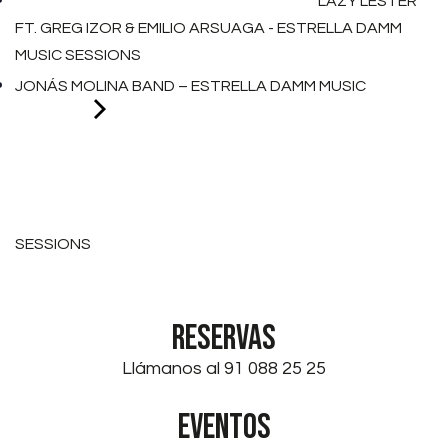
LAZY LESTER
FT. GREG IZOR & EMILIO ARSUAGA - ESTRELLA DAMM
MUSIC SESSIONS
JONÁS MOLINA BAND – ESTRELLA DAMM MUSIC
SESSIONS
RESERVAS
Llámanos al 91 088 25 25
EVENTOS