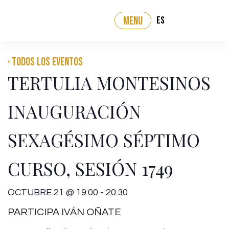
ES
MENU
‹ Todos los eventos
TERTULIA MONTESINOS
INAUGURACIÓN
SEXAGÉSIMO SÉPTIMO
CURSO, SESIÓN 1749
OCTUBRE 21
@
19:00
-
20:30
PARTICIPA IVÁN OÑATE