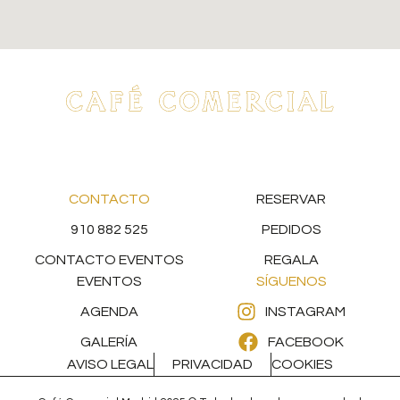
CONTACTO
RESERVAR
910 882 525
PEDIDOS
CONTACTO EVENTOS
REGALA
EVENTOS
SÍGUENOS
AGENDA
INSTAGRAM
GALERÍA
FACEBOOK
AVISO LEGAL
PRIVACIDAD
COOKIES