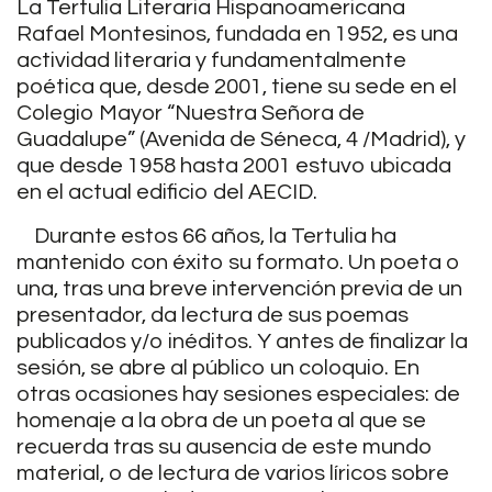
La Tertulia Literaria Hispanoamericana
Rafael Montesinos, fundada en 1952, es una
actividad literaria y fundamentalmente
poética que, desde 2001, tiene su sede en el
Colegio Mayor “Nuestra Señora de
Guadalupe” (Avenida de Séneca, 4 /Madrid), y
que desde 1958 hasta 2001 estuvo ubicada
en el actual edificio del AECID.
Durante estos 66 años, la Tertulia ha
mantenido con éxito su formato. Un poeta o
una, tras una breve intervención previa de un
presentador, da lectura de sus poemas
publicados y/o inéditos. Y antes de finalizar la
sesión, se abre al público un coloquio. En
otras ocasiones hay sesiones especiales: de
homenaje a la obra de un poeta al que se
recuerda tras su ausencia de este mundo
material, o de lectura de varios líricos sobre