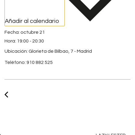
Añadir al calendario
octubre 21
19:00
-
20:30
Ubicación: Glorieta de Bilbao, 7 - Madrid
Teléfono: 910 882 525