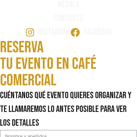
Regala
Contacto
INSTAGRAM
FACEBOOK
Reserva
Tu evento en Café
comercial
Cuéntanos qué evento quieres organizar y
te llamaremos lo antes posible para ver
los detalles