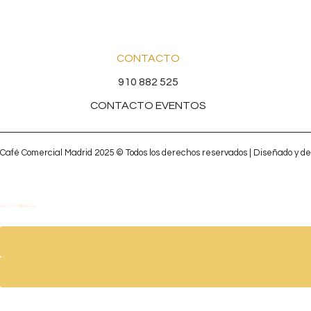
CONTACTO
910 882 525
CONTACTO EVENTOS
Café Comercial Madrid 2025 © Todos los derechos reservados | Diseñado y de