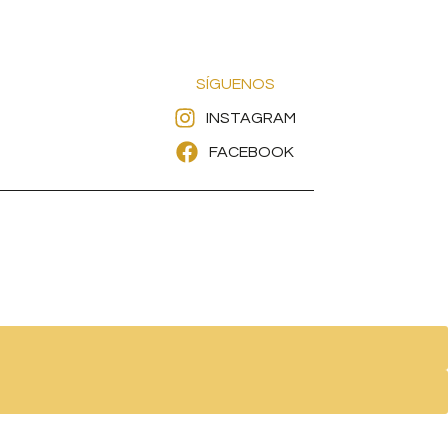
SÍGUENOS
INSTAGRAM
FACEBOOK