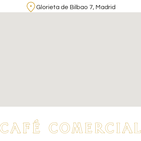
Glorieta de Bilbao 7, Madrid