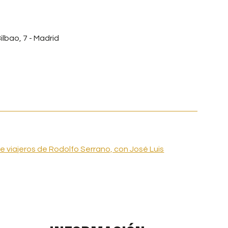
ilbao, 7 - Madrid
e viajeros de Rodolfo Serrano, con José Luis