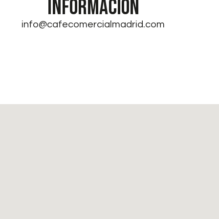
INFORMACIÓN
info@cafecomercialmadrid.com