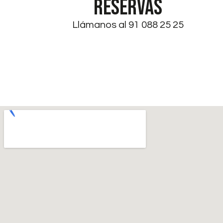
RESERVAS
Llámanos al 91 088 25 25