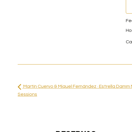
Ca
Martín Cuervo & Miquel Fernández · Estrella Damm 
Sessions