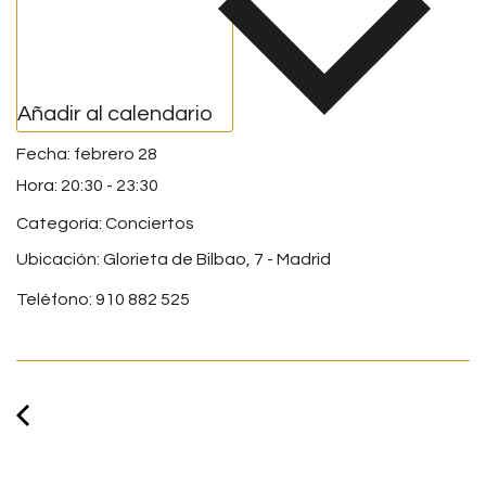
Añadir al calendario
febrero 28
20:30
-
23:30
Categoría:
Conciertos
Ubicación: Glorieta de Bilbao, 7 - Madrid
Teléfono: 910 882 525