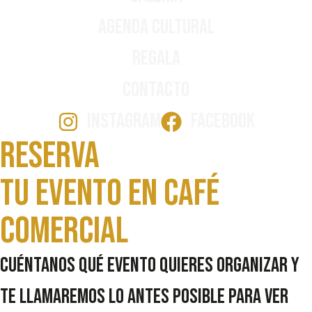
Agenda Cultural
Regala
Contacto
INSTAGRAM
FACEBOOK
Reserva
Tu evento en Café
comercial
Cuéntanos qué evento quieres organizar y
te llamaremos lo antes posible para ver