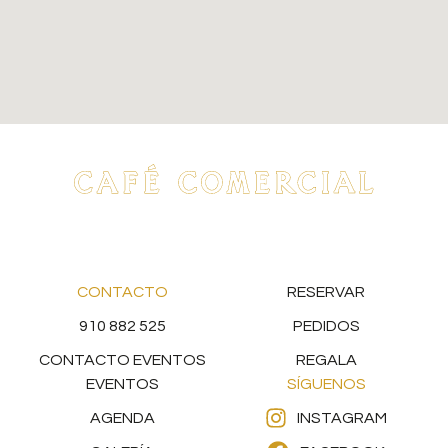
CONTACTO
RESERVAR
910 882 525
PEDIDOS
CONTACTO EVENTOS
REGALA
EVENTOS
SÍGUENOS
AGENDA
INSTAGRAM