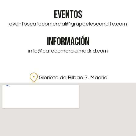
EVENTOS
eventoscafecomercial@grupoelescondite.com
INFORMACIÓN
info@cafecomercialmadrid.com
Glorieta de Bilbao 7, Madrid