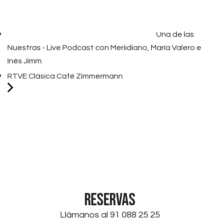
Una de las
Nuestras - Live Podcast con Meriidiano, María Valero e
Inés Jimm
RTVE Clásica Café Zimmermann
RESERVAS
Llámanos al 91 088 25 25