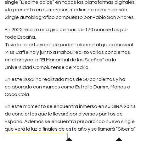
single “Decirte adiós” en todas las plataformas digitales
y lo presento en numerosos medios de comunicación.
Single autobiográfico compuesto por Pablo San Andrés.
En 2022 realizó una gira de más de 170 conciertos por
toda España.
Tuvo la oportunidad de poder telonear al grupo musical
Miss Caffeina y junto a Mahou realizó varios conciertos
en el proyecto “El Manantial de los Sueños” en la
Universidad Complutense de Madrid.
En este 2023 ha realizado más de 50 conciertos y ha
colaborado con marcas como Estrella Damm, Mahou o
Coca Cola.
En este momento se encuentra inmerso en su GIRA 2023
de conciertos que le llevará por diversos puntos de
España. Además se encuentra preparando nuevo single
que verá la luz a finales de este año y se llamará “Siberia”