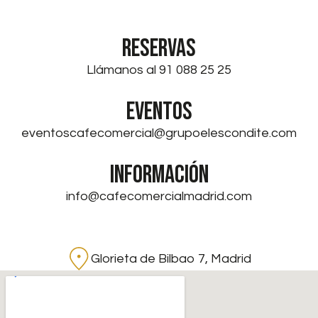
RESERVAS
Llámanos al 91 088 25 25
EVENTOS
eventoscafecomercial@grupoelescondite.com
INFORMACIÓN
info@cafecomercialmadrid.com
Glorieta de Bilbao 7, Madrid