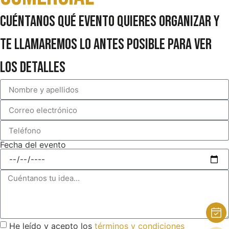
Cuéntanos qué evento quieres organizar y
te llamaremos lo antes posible para ver
los detalles
Fecha del evento
He leído y acepto los
términos y condiciones