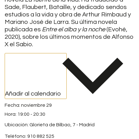
Sade, Flaubert, Bataille, y dedicado sendos
estudios a la vida y obra de Arthur Rimbaud y
Mariano José de Larra. Su última novela
publicada es
Entre el alba y la noche
(Evohé,
2020), sobre los últimos momentos de Alfonso
X el Sabio.
Añadir al calendario
noviembre 29
19:00
-
20:30
Ubicación: Glorieta de Bilbao, 7 - Madrid
Teléfono: 910 882 525