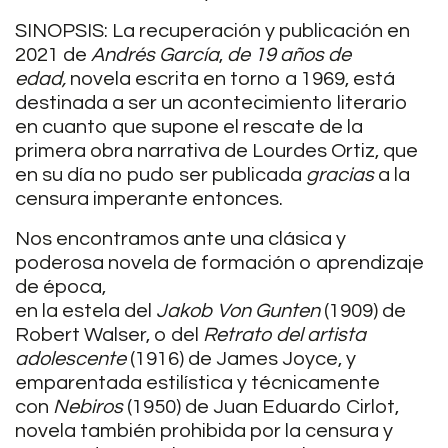
SINOPSIS: La recuperación y publicación en
2021 de
Andrés García
,
de 19 años de
edad,
novela escrita en torno a 1969, está
destinada a ser un acontecimiento literario
en cuanto que supone el rescate de la
primera obra narrativa de Lourdes Ortiz, que
en su día no pudo ser publicada
gracias
a la
censura imperante entonces.
Nos encontramos ante una clásica y
poderosa novela de formación o aprendizaje
de época,
en la estela del
Jakob Von Gunten
(1909) de
Robert Walser, o del
Retrato del artista
adolescente
(1916) de James Joyce, y
emparentada estilística y técnicamente
con
Nebiros
(1950) de Juan Eduardo Cirlot,
novela también prohibida por la censura y