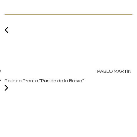
PABLO MARTÍN
Polibea Prenta “Pasión de lo Breve”