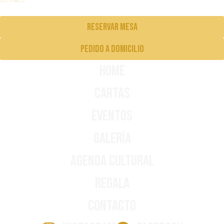
Reservar mesa
pedido a domicilio
Home
Cartas
Eventos
Galería
Agenda Cultural
Regala
Contacto