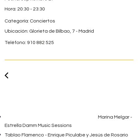
20:30
-
23:30
Categoría:
Conciertos
Ubicación: Glorieta de Bilbao, 7 - Madrid
Teléfono: 910 882 525
Marina Melgar -
Estrella Damm Music Sessions
Tablao Flamenco - Enrique Piculabe y Jesús de Rosario