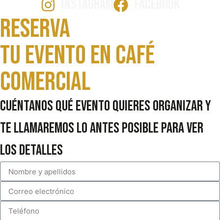
INSTAGRAM
FACEBOOK
Reserva
Tu evento en Café
comercial
Cuéntanos qué evento quieres organizar y
te llamaremos lo antes posible para ver
los detalles