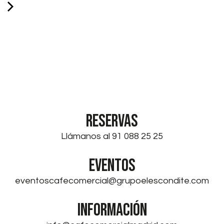
RESERVAS
Llámanos al 91 088 25 25
EVENTOS
eventoscafecomercial@grupoelescondite.com
INFORMACIÓN