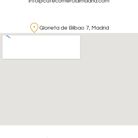
info@cafecomercialmadrid.com
Glorieta de Bilbao 7, Madrid