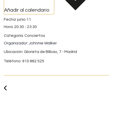
Añadir al calendario
junio 11
20:30
-
23:30
Categoría:
Conciertos
Johnnie Walker
Ubicación: Glorieta de Bilbao, 7 - Madrid
Teléfono: 910 882 525