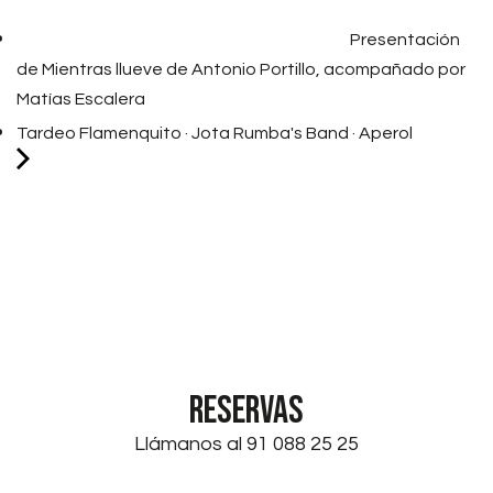
Presentación
de Mientras llueve de Antonio Portillo, acompañado por
Matías Escalera
Tardeo Flamenquito · Jota Rumba's Band · Aperol
RESERVAS
Llámanos al 91 088 25 25