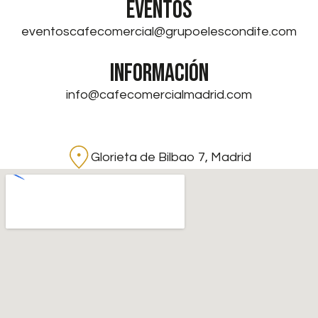
EVENTOS
eventoscafecomercial@grupoelescondite.com
INFORMACIÓN
info@cafecomercialmadrid.com
Glorieta de Bilbao 7, Madrid