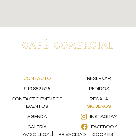
CONTACTO
RESERVAR
910 882 525
PEDIDOS
CONTACTO EVENTOS
REGALA
EVENTOS
SÍGUENOS
AGENDA
INSTAGRAM
GALERÍA
FACEBOOK
AVISO LEGAL
PRIVACIDAD
COOKIES