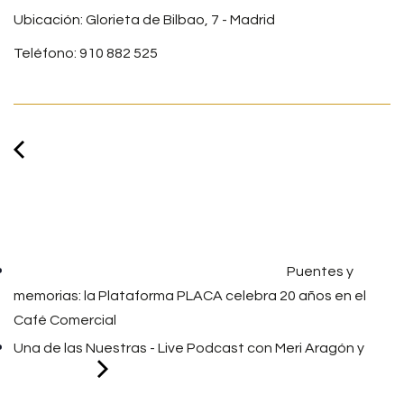
Ubicación: Glorieta de Bilbao, 7 - Madrid
Teléfono: 910 882 525
Puentes y
memorias: la Plataforma PLACA celebra 20 años en el
Café Comercial
Una de las Nuestras - Live Podcast con Meri Aragón y