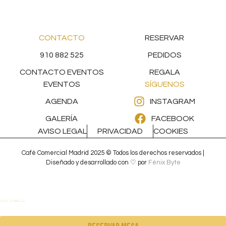
CONTACTO
RESERVAR
910 882 525
PEDIDOS
CONTACTO EVENTOS
REGALA
EVENTOS
SÍGUENOS
AGENDA
INSTAGRAM
GALERÍA
FACEBOOK
AVISO LEGAL
PRIVACIDAD
COOKIES
Café Comercial Madrid 2025 © Todos los derechos reservados |
Diseñado y desarrollado con ♡ por
Fénix Byte