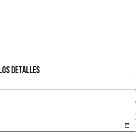
los detalles