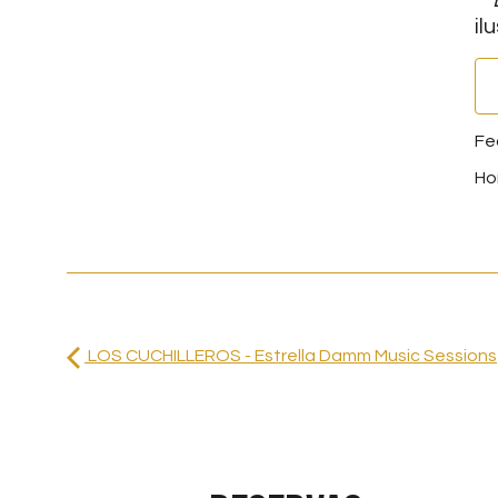
il
LOS CUCHILLEROS - Estrella Damm Music Sessions