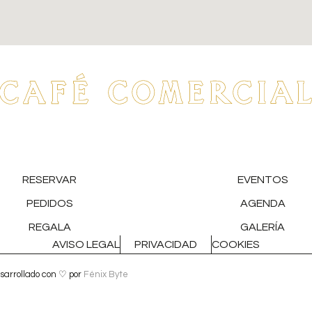
RESERVAR
EVENTOS
PEDIDOS
AGENDA
REGALA
GALERÍA
AVISO LEGAL
PRIVACIDAD
COOKIES
sarrollado con ♡ por
Fénix Byte