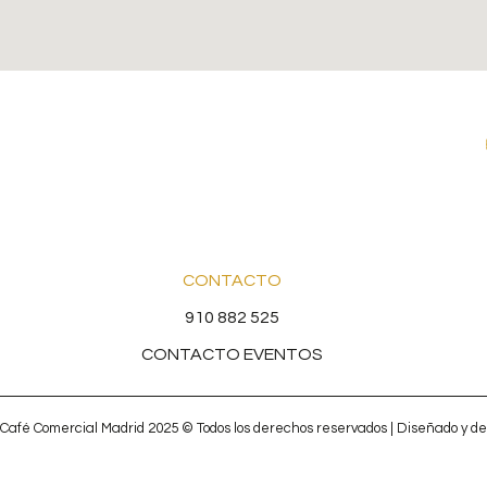
CONTACTO
910 882 525
CONTACTO EVENTOS
Café Comercial Madrid 2025 © Todos los derechos reservados | Diseñado y de