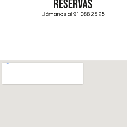
RESERVAS
Llámanos al 91 088 25 25