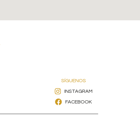
SÍGUENOS
INSTAGRAM
FACEBOOK