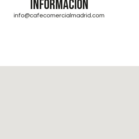
INFORMACIÓN
info@cafecomercialmadrid.com