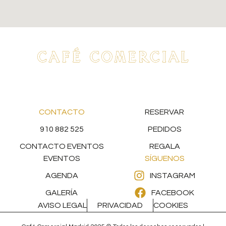
CONTACTO
RESERVAR
910 882 525
PEDIDOS
CONTACTO EVENTOS
REGALA
EVENTOS
SÍGUENOS
AGENDA
INSTAGRAM
GALERÍA
FACEBOOK
AVISO LEGAL
PRIVACIDAD
COOKIES