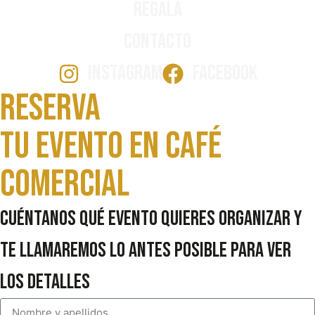
Regala
Contacto
INSTAGRAM
FACEBOOK
Reserva
Tu evento en Café
comercial
Cuéntanos qué evento quieres organizar y
te llamaremos lo antes posible para ver
los detalles