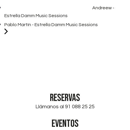
Andreew -
Estrella Damm Music Sessions
Pablo Martín - Estrella Damm Music Sessions
RESERVAS
Llámanos al 91 088 25 25
EVENTOS