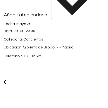
Añadir al calendario
mayo 29
20:30
-
23:30
Categoría:
Conciertos
Ubicación: Glorieta de Bilbao, 7 - Madrid
Teléfono: 910 882 525