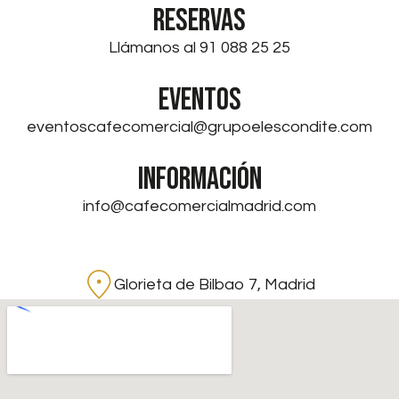
RESERVAS
Llámanos al 91 088 25 25
EVENTOS
eventoscafecomercial@grupoelescondite.com
INFORMACIÓN
info@cafecomercialmadrid.com
Glorieta de Bilbao 7, Madrid