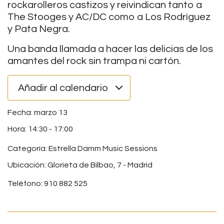
rockarolleros castizos y reivindican tanto a
The Stooges y AC/DC como a Los Rodríguez
y Pata Negra.
Una banda llamada a hacer las delicias de los
amantes del rock sin trampa ni cartón.
Añadir al calendario
marzo 13
14:30
-
17:00
Categoría:
Estrella Damm Music Sessions
Ubicación: Glorieta de Bilbao, 7 - Madrid
Teléfono: 910 882 525