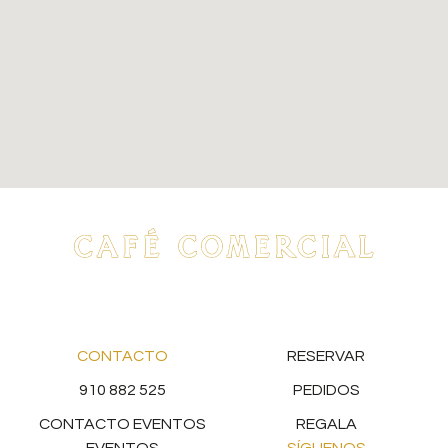
CONTACTO
RESERVAR
910 882 525
PEDIDOS
CONTACTO EVENTOS
REGALA