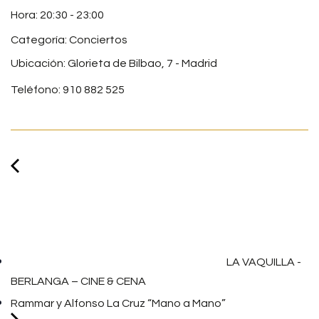
20:30
-
23:00
Categoría:
Conciertos
Ubicación: Glorieta de Bilbao, 7 - Madrid
Teléfono: 910 882 525
LA VAQUILLA -
BERLANGA – CINE & CENA
Rammar y Alfonso La Cruz “Mano a Mano”