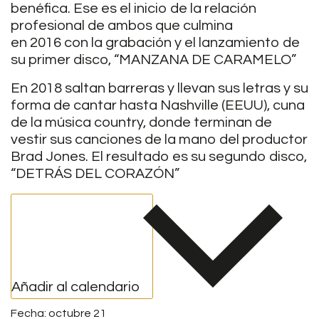
benéfica. Ese es el inicio de la relación
profesional de ambos que culmina
en 2016 con la grabación y el lanzamiento de
su primer disco, “MANZANA DE CARAMELO”
En 2018 saltan barreras y llevan sus letras y su
forma de cantar hasta Nashville (EEUU), cuna
de la música country, donde terminan de
vestir sus canciones de la mano del productor
Brad Jones. El resultado es su segundo disco,
“DETRÁS DEL CORAZÓN”
Añadir al calendario
octubre 21