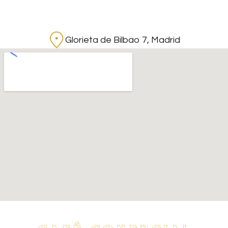
Glorieta de Bilbao 7, Madrid