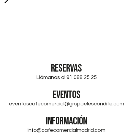
RESERVAS
Llámanos al 91 088 25 25
EVENTOS
eventoscafecomercial@grupoelescondite.com
INFORMACIÓN
info@cafecomercialmadrid.com