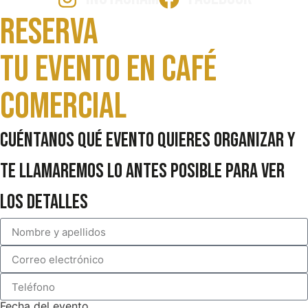
Reserva
Tu evento en Café
comercial
Cuéntanos qué evento quieres organizar y
te llamaremos lo antes posible para ver
los detalles
Fecha del evento