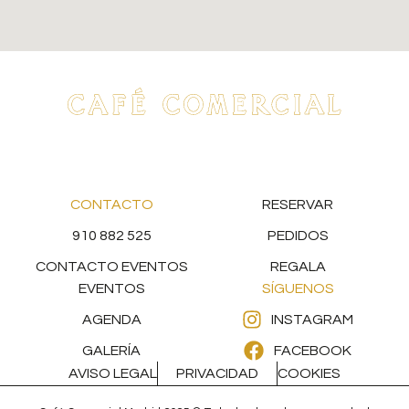
CONTACTO
RESERVAR
910 882 525
PEDIDOS
CONTACTO EVENTOS
REGALA
EVENTOS
SÍGUENOS
AGENDA
INSTAGRAM
GALERÍA
FACEBOOK
AVISO LEGAL
PRIVACIDAD
COOKIES