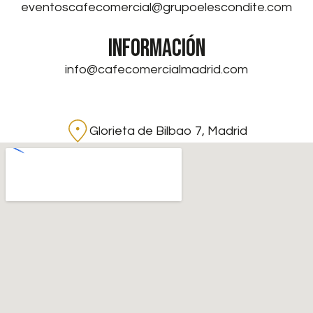
eventoscafecomercial@grupoelescondite.com
INFORMACIÓN
info@cafecomercialmadrid.com
Glorieta de Bilbao 7, Madrid