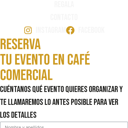
Regala
Contacto
INSTAGRAM
FACEBOOK
Reserva
Tu evento en Café
comercial
Cuéntanos qué evento quieres organizar y
te llamaremos lo antes posible para ver
los detalles