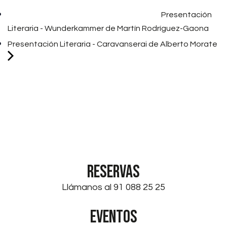
Presentación
Literaria - Wunderkammer de Martín Rodríguez-Gaona
Presentación Literaria - Caravanserai de Alberto Morate
RESERVAS
Llámanos al 91 088 25 25
EVENTOS