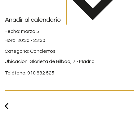
Añadir al calendario
marzo 5
20:30
-
23:30
Categoría:
Conciertos
Ubicación: Glorieta de Bilbao, 7 - Madrid
Teléfono: 910 882 525