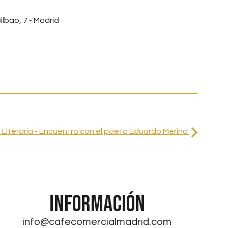
ilbao, 7 - Madrid
Literaria - Encuentro con el poeta Eduardo Merino
INFORMACIÓN
info@cafecomercialmadrid.com