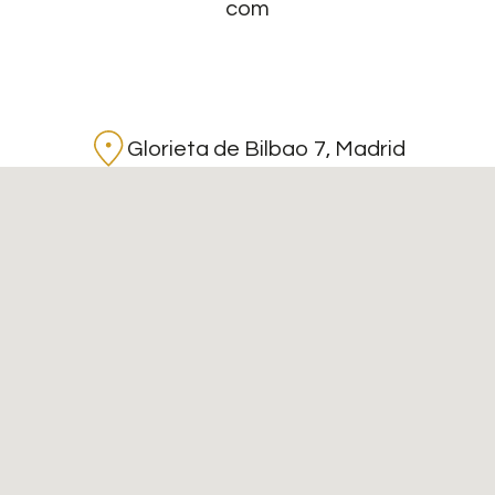
com
Glorieta de Bilbao 7, Madrid