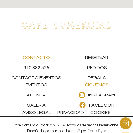
CONTACTO
RESERVAR
910 882 525
PEDIDOS
CONTACTO EVENTOS
REGALA
EVENTOS
SÍGUENOS
AGENDA
INSTAGRAM
GALERÍA
FACEBOOK
AVISO LEGAL
PRIVACIDAD
COOKIES
Café Comercial Madrid 2025 © Todos los derechos reservados |
Diseñado y desarrollado con ♡ por
Fénix Byte