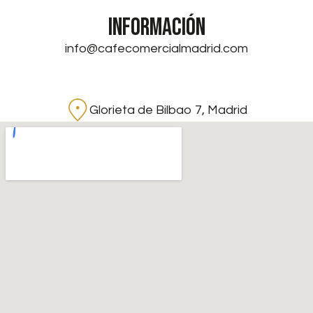
INFORMACIÓN
info@cafecomercialmadrid.com
Glorieta de Bilbao 7, Madrid